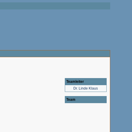
Teamleiter
Dr. Linde Klaus
Team