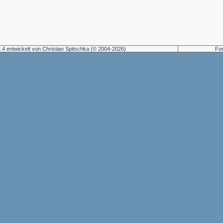
.4 entwickelt von Christian Spitschka (© 2004-2026)
Fo